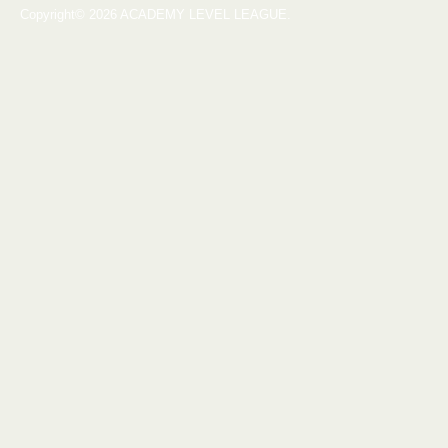
Copyright© 2026 ACADEMY LEVEL LEAGUE.