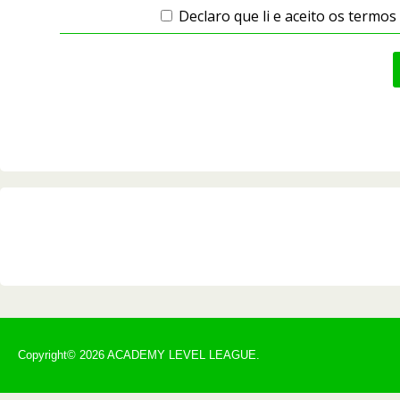
Declaro que li e aceito os termos
Copyright© 2026 ACADEMY LEVEL LEAGUE.