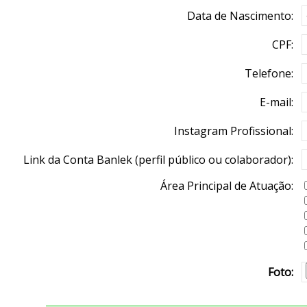
Data de Nascimento:
CPF:
Telefone:
E-mail:
Instagram Profissional:
Link da Conta Banlek (perfil público ou colaborador):
Área Principal de Atuação:
Foto: