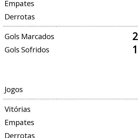
Empates
Derrotas
2
Gols Marcados
1
Gols Sofridos
AMISTOSOS
Jogos
Vitórias
Empates
Derrotas