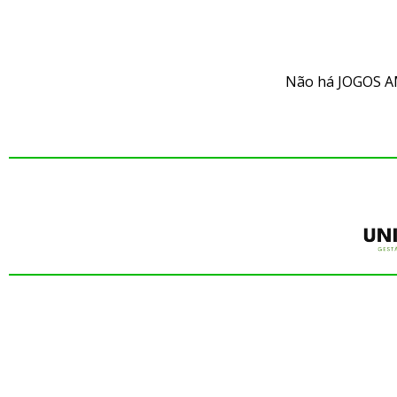
JO
Não há JOGOS A