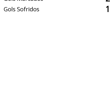
1
Gols Sofridos