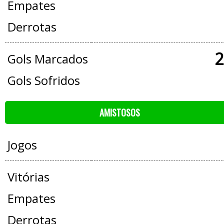
Empates
Derrotas
2
Gols Marcados
Gols Sofridos
AMISTOSOS
Jogos
Vitórias
Empates
Derrotas