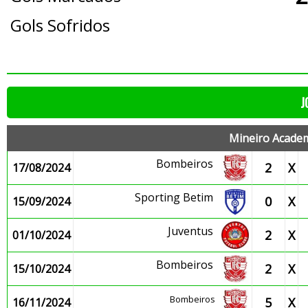
Gols Sofridos
J
Mineiro Academy
Bombeiros
2
X
17/08/2024
Sporting Betim
0
X
15/09/2024
Juventus
2
X
01/10/2024
Bombeiros
2
X
15/10/2024
Bombeiros
5
X
16/11/2024