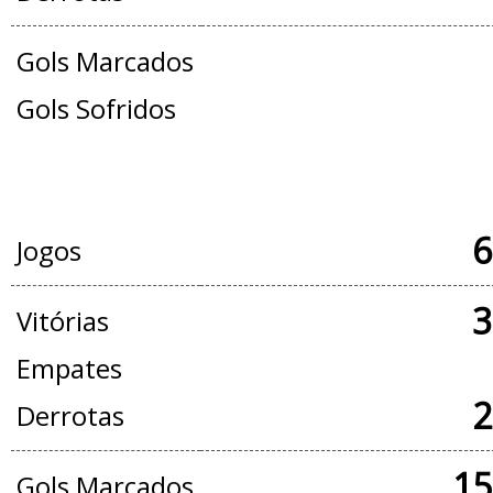
Gols Marcados
Gols Sofridos
JOGOS OFICIAIS + AMISTOSOS
6
Jogos
3
Vitórias
Empates
2
Derrotas
15
Gols Marcados