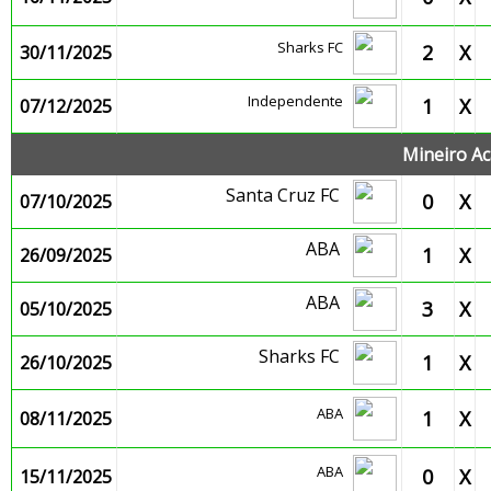
Sharks FC
2
X
30/11/2025
Independente
1
X
07/12/2025
Mineiro Ac
Santa Cruz FC
0
X
07/10/2025
ABA
1
X
26/09/2025
ABA
3
X
05/10/2025
Sharks FC
1
X
26/10/2025
ABA
1
X
08/11/2025
ABA
0
X
15/11/2025