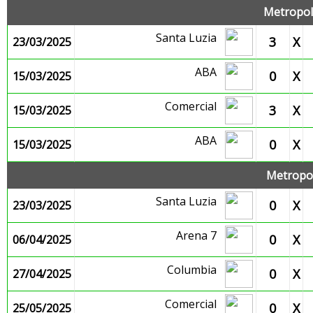
Metropoli
Santa Luzia
3
X
23/03/2025
ABA
0
X
15/03/2025
Comercial
3
X
15/03/2025
ABA
0
X
15/03/2025
Metropol
Santa Luzia
0
X
23/03/2025
Arena 7
0
X
06/04/2025
Columbia
0
X
27/04/2025
Comercial
0
X
25/05/2025