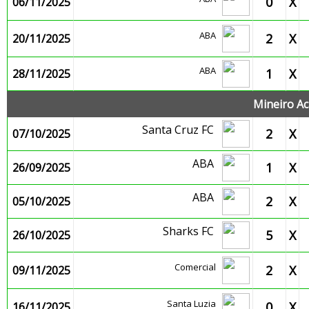
0
X
06/11/2025
ABA
2
X
20/11/2025
ABA
1
X
28/11/2025
Mineiro Ac
Santa Cruz FC
2
X
07/10/2025
ABA
1
X
26/09/2025
ABA
2
X
05/10/2025
Sharks FC
5
X
26/10/2025
Comercial
2
X
09/11/2025
Santa Luzia
0
X
16/11/2025