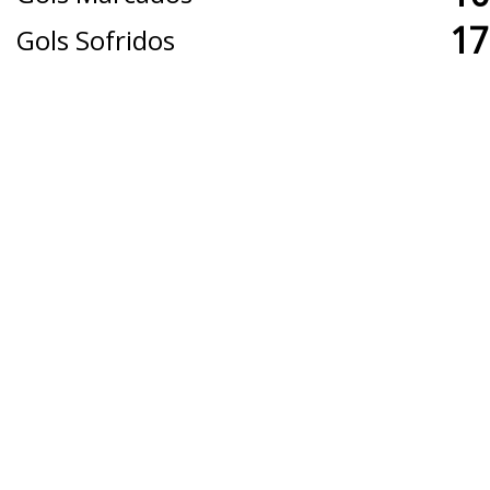
17
Gols Sofridos