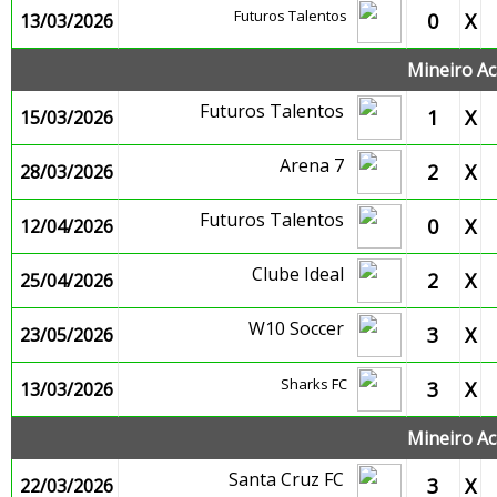
Futuros Talentos
0
X
13/03/2026
Mineiro Ac
Futuros Talentos
1
X
15/03/2026
Arena 7
2
X
28/03/2026
Futuros Talentos
0
X
12/04/2026
Clube Ideal
2
X
25/04/2026
W10 Soccer
3
X
23/05/2026
Sharks FC
3
X
13/03/2026
Mineiro Ac
Santa Cruz FC
3
X
22/03/2026