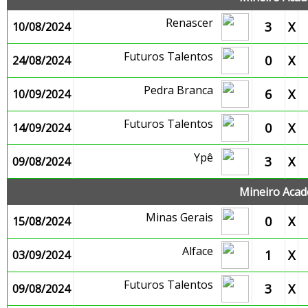
Renascer
3
X
10/08/2024
Futuros Talentos
0
X
24/08/2024
Pedra Branca
6
X
10/09/2024
Futuros Talentos
0
X
14/09/2024
Ypê
3
X
09/08/2024
Mineiro Acade
Minas Gerais
0
X
15/08/2024
Alface
1
X
03/09/2024
Futuros Talentos
3
X
09/08/2024