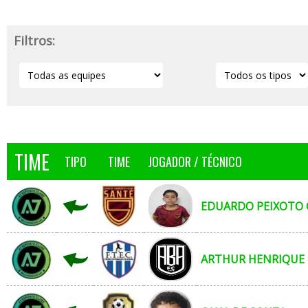
Filtros:
TIME
TIPO
TIME
JOGADOR / TÉCNICO
EDUARDO PEIXOTO
ARTHUR HENRIQUE 