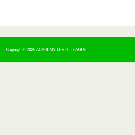
Copyright© 2026 ACADEMY LEVEL LEAGUE.