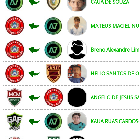
CAUA DE SOUZA
MATEUS MACIEL N
Breno Alexandre Lim
HELIO SANTOS DE O
ANGELO DE JESUS S
KAUA RUAS CARDOS