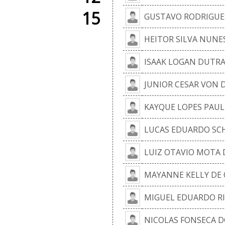
15
GUSTAVO RODRIGUE
HEITOR SILVA NUNE
ISAAK LOGAN DUTR
JUNIOR CESAR VON 
KAYQUE LOPES PAUL
LUCAS EDUARDO SCH
LUIZ OTAVIO MOTA 
MAYANNE KELLY DE 
MIGUEL EDUARDO RI
NICOLAS FONSECA D