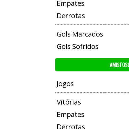
Empates
Derrotas
Gols Marcados
Gols Sofridos
AMISTOS
Jogos
Vitórias
Empates
Derrotas