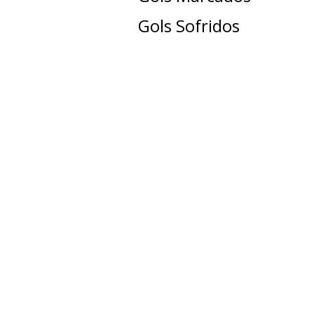
Gols Sofridos