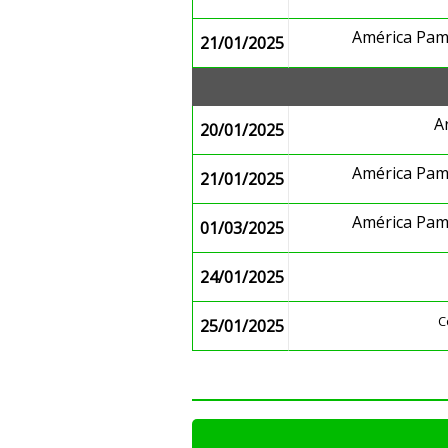
América Pa
21/01/2025
A
20/01/2025
América Pa
21/01/2025
América Pa
01/03/2025
24/01/2025
C
25/01/2025