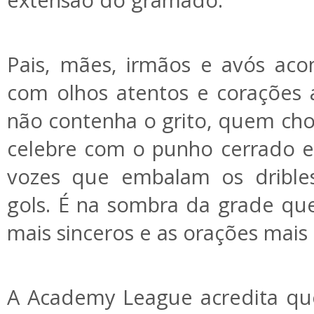
extensão do gramado.
Pais, mães, irmãos e avós ac
com olhos atentos e corações
não contenha o grito, quem cho
celebre com o punho cerrado e
vozes que embalam os drible
gols. É na sombra da grade qu
mais sinceros e as orações mais
A Academy League acredita que