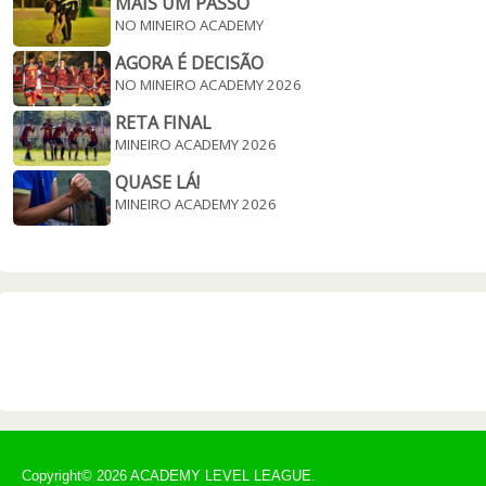
MAIS UM PASSO
NO MINEIRO ACADEMY
AGORA É DECISÃO
NO MINEIRO ACADEMY 2026
RETA FINAL
MINEIRO ACADEMY 2026
QUASE LÁ!
MINEIRO ACADEMY 2026
Copyright© 2026 ACADEMY LEVEL LEAGUE.