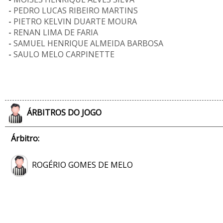
-
PEDRO LUCAS RIBEIRO MARTINS
-
PIETRO KELVIN DUARTE MOURA
-
RENAN LIMA DE FARIA
-
SAMUEL HENRIQUE ALMEIDA BARBOSA
-
SAULO MELO CARPINETTE
ÁRBITROS DO JOGO
Árbitro:
ROGÉRIO GOMES DE MELO