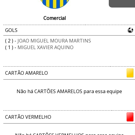
Comercial
GOLS
( 2 ) -
JOAO MIGUEL MOURA MARTINS
( 1 ) -
MIGUEL XAVIER AQUINO
CARTÃO AMARELO
Não há CARTÕES AMARELOS para essa equipe
CARTÃO VERMELHO