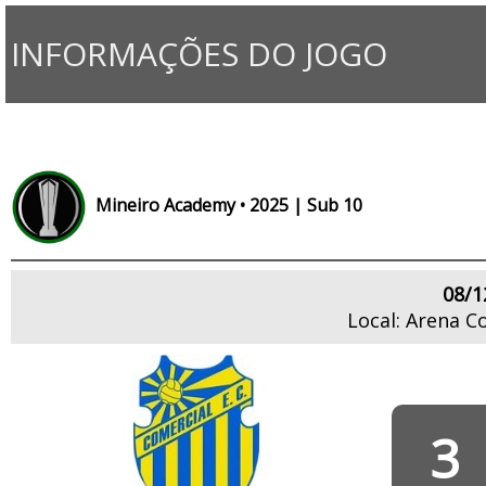
INFORMAÇÕES DO JOGO
Mineiro Academy • 2025 | Sub 10
08/1
Local: Arena C
3