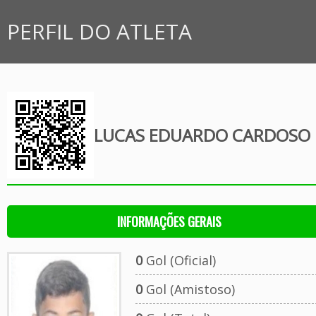
PERFIL DO ATLETA
LUCAS EDUARDO CARDOSO 
INFORMAÇÕES GERAIS
0
Gol (Oficial)
0
Gol (Amistoso)