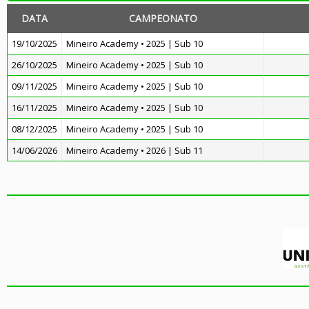
DATA
CAMPEONATO
19/10/2025
Mineiro Academy • 2025 | Sub 10
26/10/2025
Mineiro Academy • 2025 | Sub 10
09/11/2025
Mineiro Academy • 2025 | Sub 10
16/11/2025
Mineiro Academy • 2025 | Sub 10
08/12/2025
Mineiro Academy • 2025 | Sub 10
14/06/2026
Mineiro Academy • 2026 | Sub 11