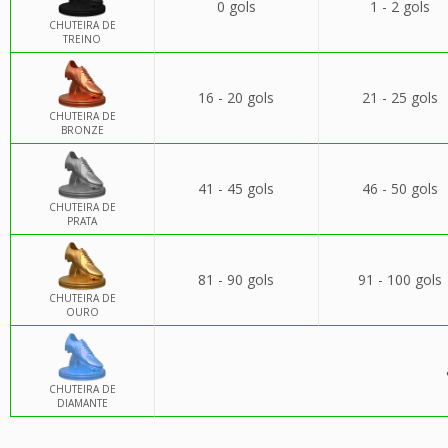
0 gols
1 - 2 gols
CHUTEIRA DE
TREINO
16 - 20 gols
21 - 25 gols
CHUTEIRA DE
BRONZE
41 - 45 gols
46 - 50 gols
CHUTEIRA DE
PRATA
81 - 90 gols
91 - 100 gols
CHUTEIRA DE
OURO
CHUTEIRA DE
DIAMANTE