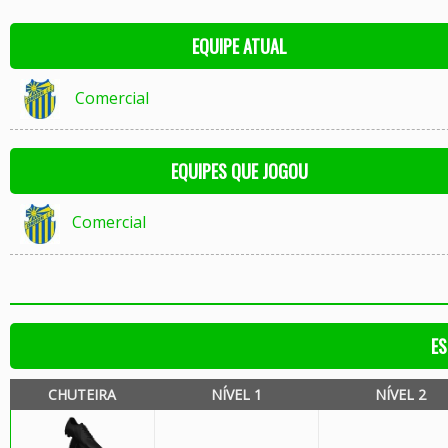
EQUIPE ATUAL
Comercial
EQUIPES QUE JOGOU
Comercial
ES
CHUTEIRA
NÍVEL 1
NÍVEL 2