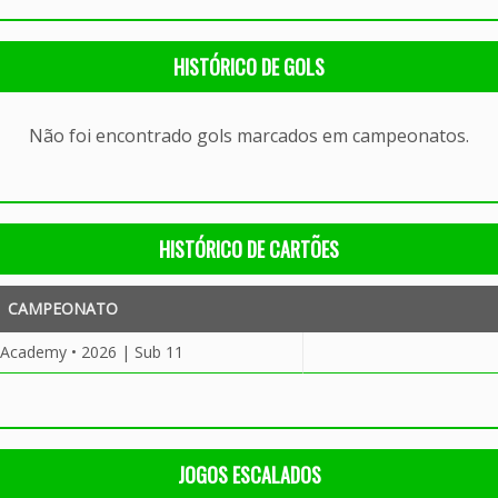
HISTÓRICO DE GOLS
Não foi encontrado gols marcados em campeonatos.
HISTÓRICO DE CARTÕES
CAMPEONATO
 Academy • 2026 | Sub 11
JOGOS ESCALADOS