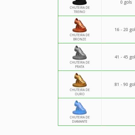
0 gols
CHUTEIRA DE
TREINO
16 - 20 go
CHUTEIRA DE
BRONZE
41 - 45 go
CHUTEIRA DE
PRATA
81 - 90 go
CHUTEIRA DE
OURO
CHUTEIRA DE
DIAMANTE