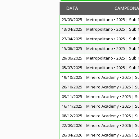
DATA
CAMPEONA
23/03/2025
Metropolitano • 2025 | Sub 
13/04/2025
Metropolitano • 2025 | Sub 
27/04/2025
Metropolitano • 2025 | Sub 
15/06/2025
Metropolitano • 2025 | Sub 
29/06/2025
Metropolitano • 2025 | Sub 
05/07/2025
Metropolitano • 2025 | Sub 
19/10/2025
Mineiro Academy • 2025 | S
26/10/2025
Mineiro Academy • 2025 | S
09/11/2025
Mineiro Academy • 2025 | S
16/11/2025
Mineiro Academy • 2025 | S
08/12/2025
Mineiro Academy • 2025 | S
22/03/2026
Mineiro Academy • 2026 | S
26/04/2026
Mineiro Academy • 2026 | S