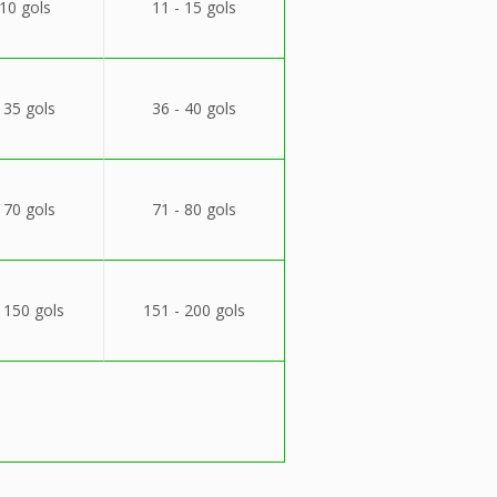
 10 gols
11 - 15 gols
 35 gols
36 - 40 gols
 70 gols
71 - 80 gols
 150 gols
151 - 200 gols