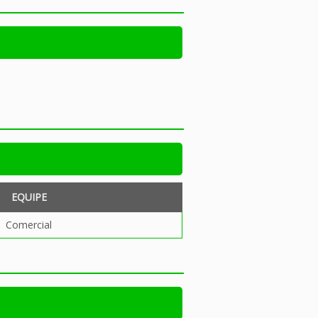
EQUIPE
Comercial