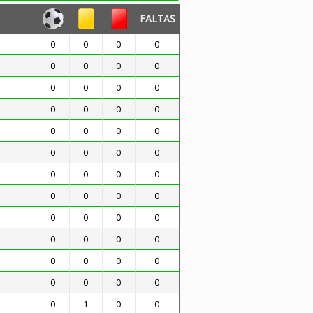
FALTAS
0
0
0
0
0
0
0
0
0
0
0
0
0
0
0
0
0
0
0
0
0
0
0
0
0
0
0
0
0
0
0
0
0
0
0
0
0
0
0
0
0
0
0
0
0
0
0
0
0
1
0
0