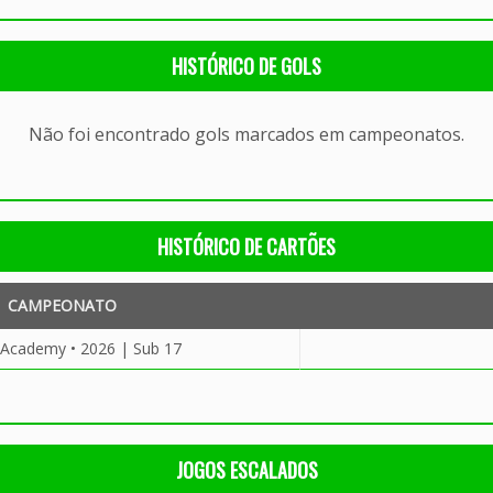
HISTÓRICO DE GOLS
Não foi encontrado gols marcados em campeonatos.
HISTÓRICO DE CARTÕES
CAMPEONATO
 Academy • 2026 | Sub 17
JOGOS ESCALADOS