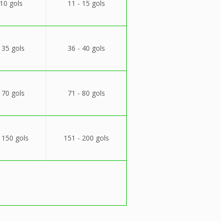
 10 gols
11 - 15 gols
 35 gols
36 - 40 gols
 70 gols
71 - 80 gols
 150 gols
151 - 200 gols