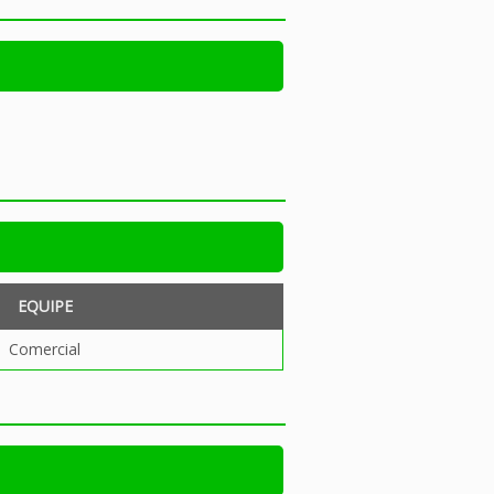
EQUIPE
Comercial