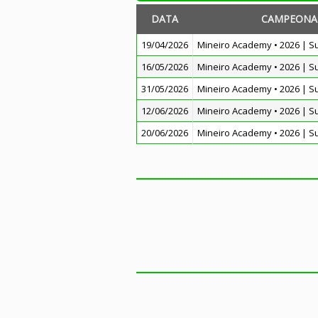
DATA
CAMPEONA
19/04/2026
Mineiro Academy • 2026 | S
16/05/2026
Mineiro Academy • 2026 | S
31/05/2026
Mineiro Academy • 2026 | S
12/06/2026
Mineiro Academy • 2026 | S
20/06/2026
Mineiro Academy • 2026 | S