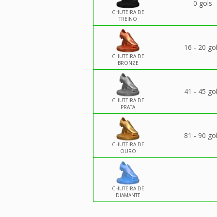
0 gols
CHUTEIRA DE
TREINO
16 - 20 go
CHUTEIRA DE
BRONZE
41 - 45 go
CHUTEIRA DE
PRATA
81 - 90 go
CHUTEIRA DE
OURO
CHUTEIRA DE
DIAMANTE