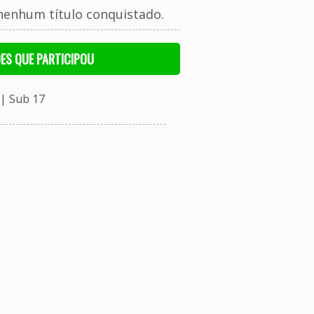
nenhum título conquistado.
ES QUE PARTICIPOU
| Sub 17