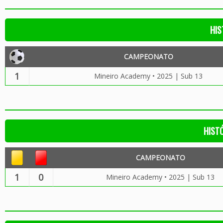
HIS
CAMPEONATO
1
Mineiro Academy • 2025 | Sub 13
HIST
CAMPEONATO
1
0
Mineiro Academy • 2025 | Sub 13