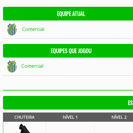
EQUIPE ATUAL
Comercial
EQUIPES QUE JOGOU
Comercial
ES
CHUTEIRA
NÍVEL 1
NÍVEL 2