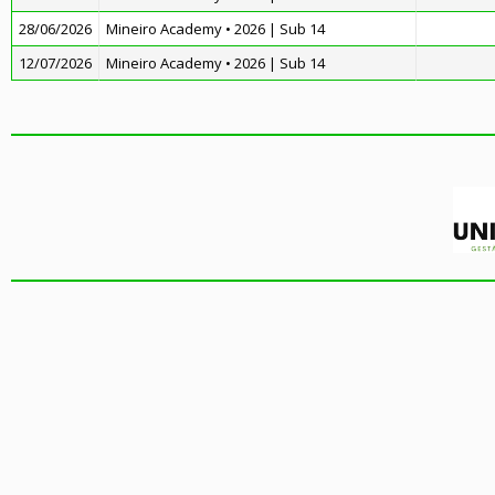
28/06/2026
Mineiro Academy • 2026 | Sub 14
12/07/2026
Mineiro Academy • 2026 | Sub 14