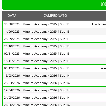
JO
DATA
CAMPEONATO
30/08/2025
Mineiro Academy • 2025 | Sub 13
Academia 
14/09/2025
Mineiro Academy • 2025 | Sub 13
26/09/2025
Mineiro Academy • 2025 | Sub 13
26/10/2025
Mineiro Academy • 2025 | Sub 13
09/11/2025
Mineiro Academy • 2025 | Sub 13
16/11/2025
Mineiro Academy • 2025 | Sub 13
06/12/2025
Mineiro Academy • 2025 | Sub 13
Ar
15/03/2026
Mineiro Academy • 2026 | Sub 14
28/03/2026
Mineiro Academy • 2026 | Sub 14
12/04/2026
Mineiro Academy • 2026 | Sub 14
24/05/2026
Mineiro Academy • 2026 | Sub 14
21/06/2026
Mineiro Academy • 2026 | Sub 14