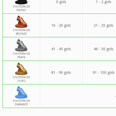
0 gols
1 - 2 gols
CHUTEIRA DE
TREINO
16 - 20 gols
21 - 25 gols
CHUTEIRA DE
BRONZE
41 - 45 gols
46 - 50 gols
CHUTEIRA DE
PRATA
81 - 90 gols
91 - 100 gols
CHUTEIRA DE
OURO
CHUTEIRA DE
DIAMANTE