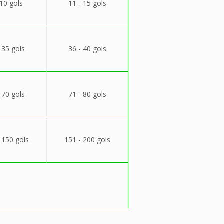
 10 gols
11 - 15 gols
 35 gols
36 - 40 gols
 70 gols
71 - 80 gols
 150 gols
151 - 200 gols