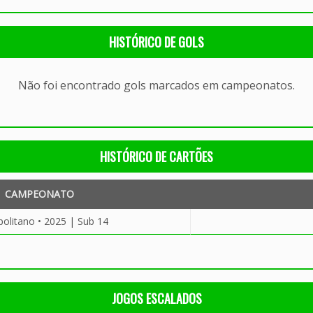
HISTÓRICO DE GOLS
Não foi encontrado gols marcados em campeonatos.
HISTÓRICO DE CARTÕES
CAMPEONATO
olitano • 2025 | Sub 14
JOGOS ESCALADOS