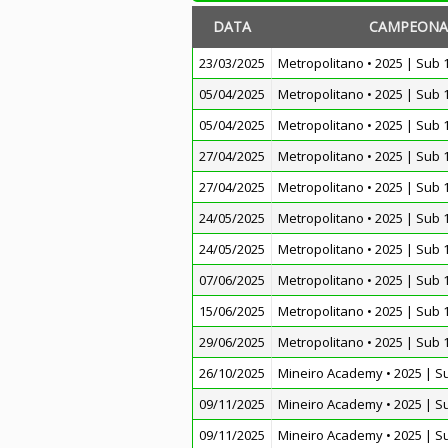
DATA
CAMPEONA
23/03/2025
Metropolitano • 2025 | Sub 
05/04/2025
Metropolitano • 2025 | Sub 
05/04/2025
Metropolitano • 2025 | Sub 
27/04/2025
Metropolitano • 2025 | Sub 
27/04/2025
Metropolitano • 2025 | Sub 
24/05/2025
Metropolitano • 2025 | Sub 
24/05/2025
Metropolitano • 2025 | Sub 
07/06/2025
Metropolitano • 2025 | Sub 
15/06/2025
Metropolitano • 2025 | Sub 
29/06/2025
Metropolitano • 2025 | Sub 
26/10/2025
Mineiro Academy • 2025 | S
09/11/2025
Mineiro Academy • 2025 | S
09/11/2025
Mineiro Academy • 2025 | S