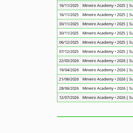
16/11/2025
Mineiro Academy • 2025 | S
16/11/2025
Mineiro Academy • 2025 | S
30/11/2025
Mineiro Academy • 2025 | S
30/11/2025
Mineiro Academy • 2025 | S
06/12/2025
Mineiro Academy • 2025 | S
07/12/2025
Mineiro Academy • 2025 | S
22/03/2026
Mineiro Academy • 2026 | S
19/04/2026
Mineiro Academy • 2026 | S
21/06/2026
Mineiro Academy • 2026 | S
28/06/2026
Mineiro Academy • 2026 | S
12/07/2026
Mineiro Academy • 2026 | S