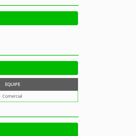
EQUIPE
Comercial