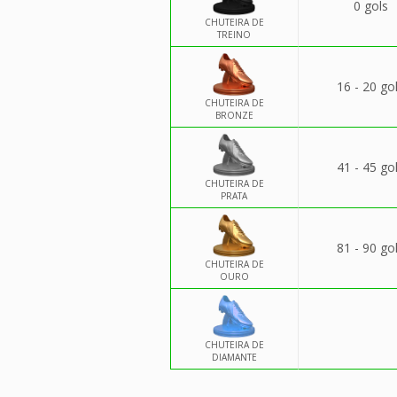
0 gols
CHUTEIRA DE
TREINO
16 - 20 go
CHUTEIRA DE
BRONZE
41 - 45 go
CHUTEIRA DE
PRATA
81 - 90 go
CHUTEIRA DE
OURO
CHUTEIRA DE
DIAMANTE