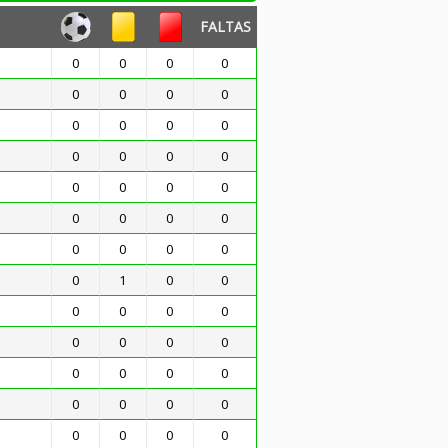
FALTAS
0
0
0
0
0
0
0
0
0
0
0
0
0
0
0
0
0
0
0
0
0
0
0
0
0
0
0
0
0
1
0
0
0
0
0
0
0
0
0
0
0
0
0
0
0
0
0
0
0
0
0
0