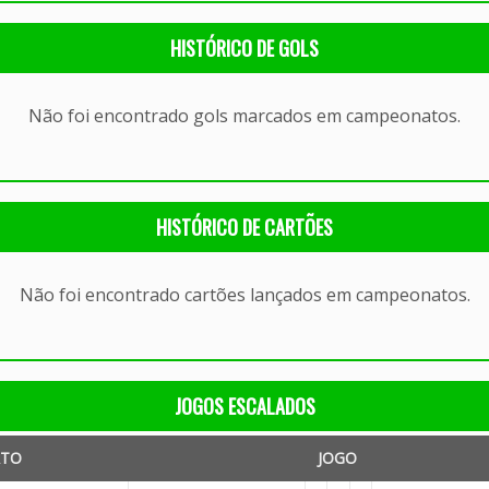
HISTÓRICO DE GOLS
Não foi encontrado gols marcados em campeonatos.
HISTÓRICO DE CARTÕES
Não foi encontrado cartões lançados em campeonatos.
JOGOS ESCALADOS
ATO
JOGO