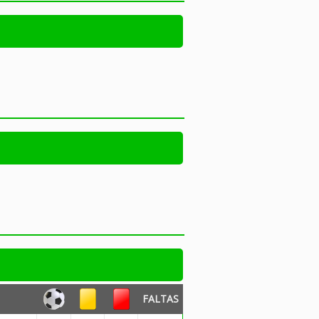
FALTAS