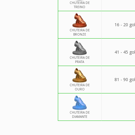
CHUTEIRA DE
TREINO
16 - 20 go
CHUTEIRA DE
BRONZE
41 - 45 go
CHUTEIRA DE
PRATA
81 - 90 go
CHUTEIRA DE
OURO
CHUTEIRA DE
DIAMANTE