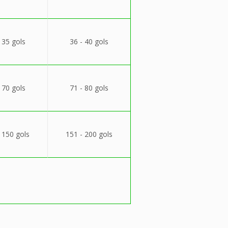
 35 gols
36 - 40 gols
 70 gols
71 - 80 gols
 150 gols
151 - 200 gols