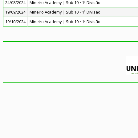
24/08/2024
Mineiro Academy | Sub 10 • 1ª Divisão
19/09/2024
Mineiro Academy | Sub 10 • 1ª Divisão
19/10/2024
Mineiro Academy | Sub 10 • 1ª Divisão