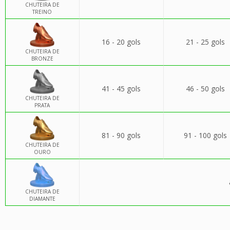
CHUTEIRA DE
TREINO
16 - 20 gols
21 - 25 gols
CHUTEIRA DE
BRONZE
41 - 45 gols
46 - 50 gols
CHUTEIRA DE
PRATA
81 - 90 gols
91 - 100 gols
CHUTEIRA DE
OURO
CHUTEIRA DE
DIAMANTE