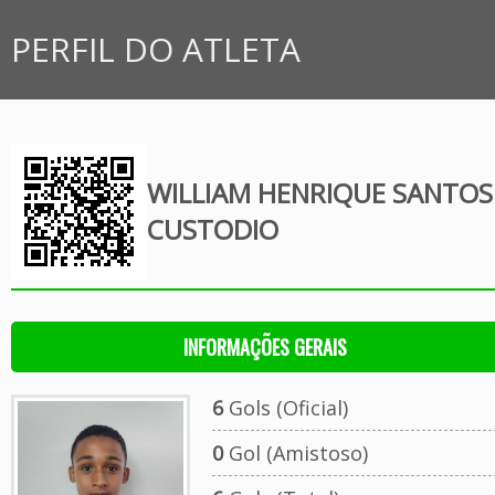
PERFIL DO ATLETA
WILLIAM HENRIQUE SANTOS
CUSTODIO
INFORMAÇÕES GERAIS
6
Gols (Oficial)
0
Gol (Amistoso)