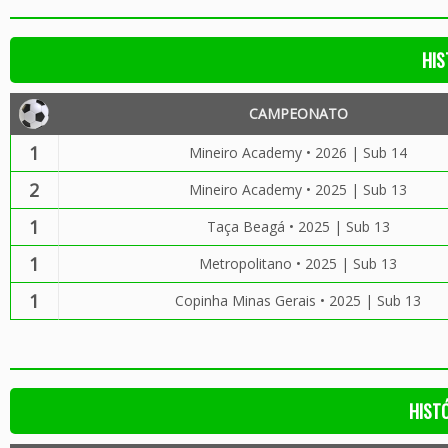
HIS
CAMPEONATO
1
Mineiro Academy • 2026 | Sub 14
2
Mineiro Academy • 2025 | Sub 13
1
Taça Beagá • 2025 | Sub 13
1
Metropolitano • 2025 | Sub 13
1
Copinha Minas Gerais • 2025 | Sub 13
HIST