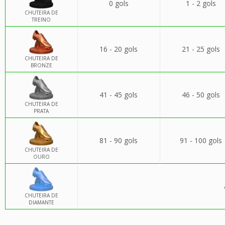
0 gols
1 - 2 gols
CHUTEIRA DE
TREINO
16 - 20 gols
21 - 25 gols
CHUTEIRA DE
BRONZE
41 - 45 gols
46 - 50 gols
CHUTEIRA DE
PRATA
81 - 90 gols
91 - 100 gols
CHUTEIRA DE
OURO
CHUTEIRA DE
DIAMANTE