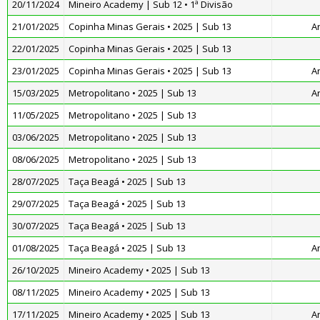
20/11/2024
Mineiro Academy | Sub 12 • 1ª Divisão
21/01/2025
Copinha Minas Gerais • 2025 | Sub 13
A
22/01/2025
Copinha Minas Gerais • 2025 | Sub 13
23/01/2025
Copinha Minas Gerais • 2025 | Sub 13
A
15/03/2025
Metropolitano • 2025 | Sub 13
A
11/05/2025
Metropolitano • 2025 | Sub 13
03/06/2025
Metropolitano • 2025 | Sub 13
08/06/2025
Metropolitano • 2025 | Sub 13
28/07/2025
Taça Beagá • 2025 | Sub 13
29/07/2025
Taça Beagá • 2025 | Sub 13
30/07/2025
Taça Beagá • 2025 | Sub 13
01/08/2025
Taça Beagá • 2025 | Sub 13
A
26/10/2025
Mineiro Academy • 2025 | Sub 13
08/11/2025
Mineiro Academy • 2025 | Sub 13
17/11/2025
Mineiro Academy • 2025 | Sub 13
A