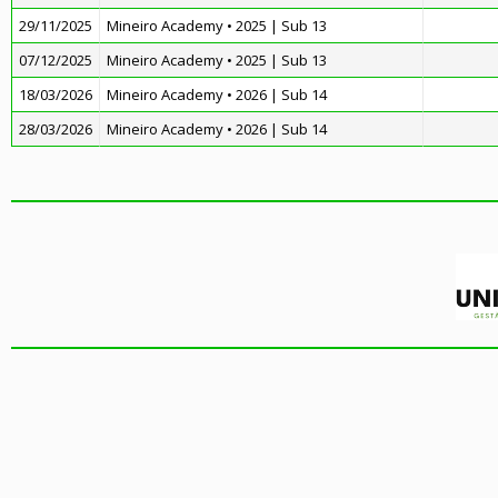
29/11/2025
Mineiro Academy • 2025 | Sub 13
07/12/2025
Mineiro Academy • 2025 | Sub 13
18/03/2026
Mineiro Academy • 2026 | Sub 14
28/03/2026
Mineiro Academy • 2026 | Sub 14