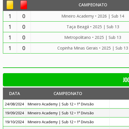
CAMPEONATO
1
0
Mineiro Academy • 2026 | Sub 14
1
0
Taça Beagá • 2025 | Sub 13
1
0
Metropolitano • 2025 | Sub 13
1
0
Copinha Minas Gerais • 2025 | Sub 13
JO
DATA
CAMPEONATO
24/08/2024
Mineiro Academy | Sub 12 • 1ª Divisão
19/09/2024
Mineiro Academy | Sub 12 • 1ª Divisão
19/10/2024
Mineiro Academy | Sub 12 • 1ª Divisão