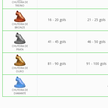
CHUTEIRA DE
TREINO
16 - 20 gols
21 - 25 gols
CHUTEIRA DE
BRONZE
41 - 45 gols
46 - 50 gols
CHUTEIRA DE
PRATA
81 - 90 gols
91 - 100 gols
CHUTEIRA DE
OURO
CHUTEIRA DE
DIAMANTE