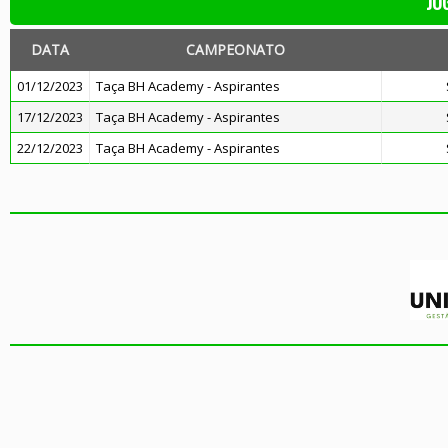
JO
DATA
CAMPEONATO
01/12/2023
Taça BH Academy - Aspirantes
17/12/2023
Taça BH Academy - Aspirantes
22/12/2023
Taça BH Academy - Aspirantes