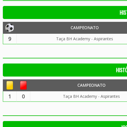
HIS
CAMPEONATO
9
Taça BH Academy - Aspirantes
HIST
CAMPEONATO
1
0
Taça BH Academy - Aspirantes